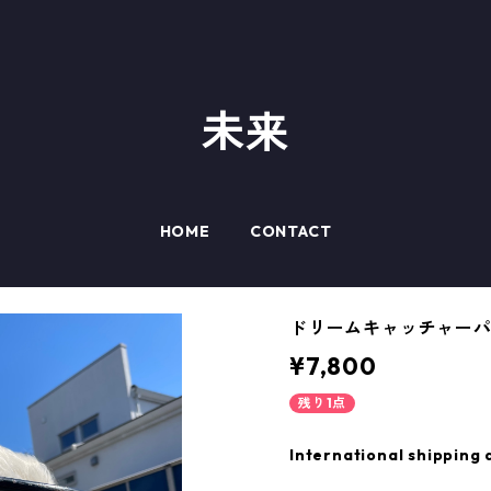
未来
HOME
CONTACT
ドリームキャッチャー
¥7,800
残り1点
International shipping 