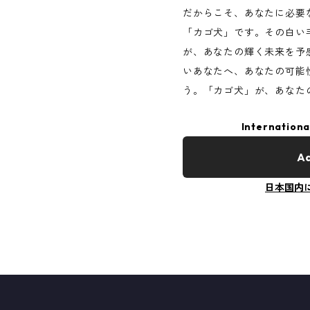
だからこそ、あなたに必要
「カゴ犬」です。その白い
が、あなたの輝く未来を予
いあなたへ、あなたの可能
う。「カゴ犬」が、あなた
Internationa
Ad
日本国内